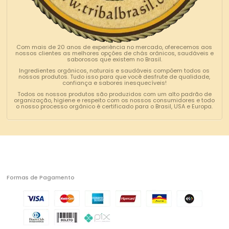
Com mais de 20 anos de experiência no mercado, oferecemos aos
nossos clientes as melhores opções de chás orânicos, saudáveis e
saborosos que existem no Brasil.
Ingredientes orgânicos, naturais e saudáveis compõem todos os
nossos produtos. Tudo isso para que você desfrute de qualidade,
confiança e sabores inesquecíveis!
Todos os nossos produtos são produzidos com um alto padrão de
organização, higiene e respeito com os nossos consumidores e todo
o nosso processo orgânico é certificado para o Brasil, USA e Europa.
Formas de Pagamento