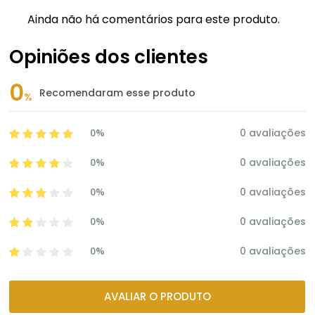
Ainda não há comentários para este produto.
Opiniões dos clientes
0
Recomendaram esse produto
%
0%
0 avaliações
0%
0 avaliações
0%
0 avaliações
0%
0 avaliações
0%
0 avaliações
AVALIAR O PRODUTO