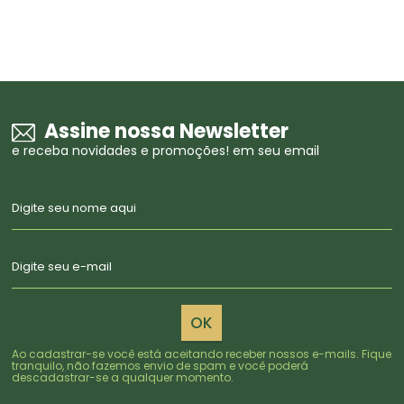
Assine nossa Newsletter
e receba novidades e promoções! em seu email
OK
Ao cadastrar-se você está aceitando receber nossos e-mails. Fique
tranquilo, não fazemos envio de spam e você poderá
descadastrar-se a qualquer momento.